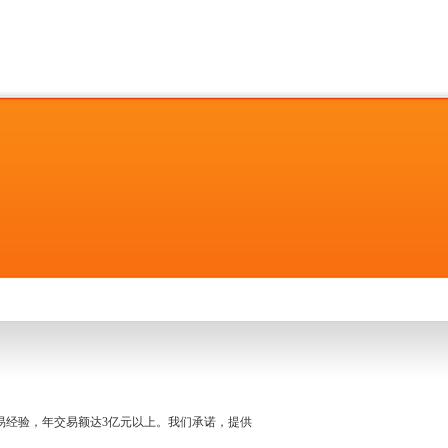
名交易经验，年交易额达3亿元以上。我们承诺，提供